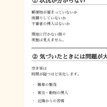
① 状況が分からない
郵便物が溜まっていないか
雨漏りしていないか
不審者の侵入はないか
現地に行かない限り
実態は見えません。
② 気づいたときには問題が
空き家は
時間が経つほど劣化します。
雑草の繁茂
害虫・動物の侵入
近隣からの苦情