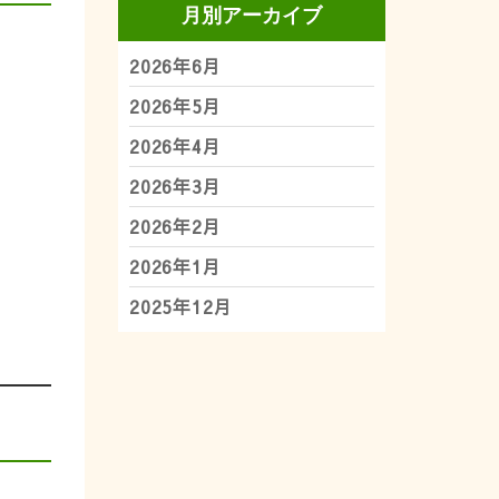
月別アーカイブ
2026年6月
2026年5月
2026年4月
2026年3月
2026年2月
2026年1月
2025年12月