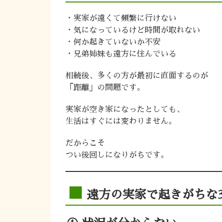
・実家が遠くて頻繁に行けない
・気になっているけど時間が取れない
・何か起きていないか不安
・兄弟姉妹も遠方に住んでいる
相続後、多くの方が最初に直面するのが
「距離」の問題です。
実家が空き家になったとしても、
生活はすぐには変わりません。
だからこそ
つい後回しになりがちです。
■
遠方の実家で起きがちな