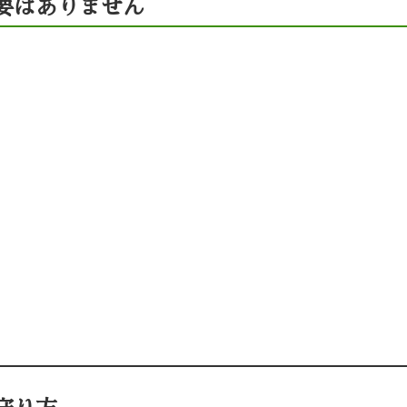
要はありません