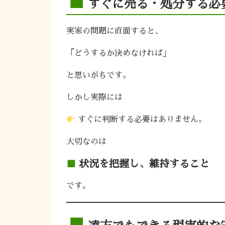
■
すぐに売る・処分する必
実家の問題に直面すると、
「どうするか決めなければ」
と思いがちです。
しかし実際には
すぐに判断する必要はありません。
大切なのは
状況を把握し、維持すること
です。
■