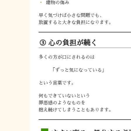
建物の傷み
早く気づけば小さな問題でも、
放置すると大きな負担になります。
③ 心の負担が続く
多くの方が口にされるのは
「ずっと気になっている」
という言葉です。
何もできていないという
罪悪感のようなものを
抱え続けてしまうこともあります。