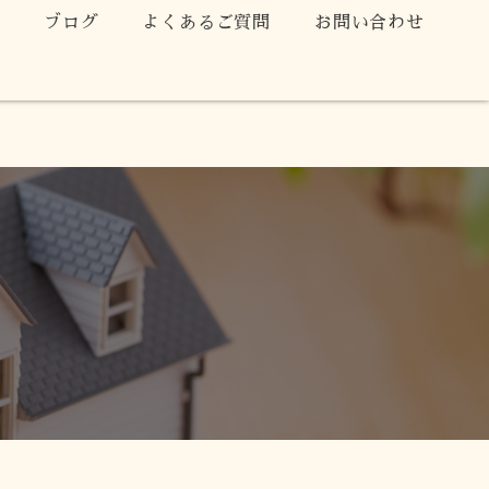
声
ブログ
よくあるご質問
お問い合わせ