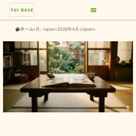
サービス紹介
料金プラン
お客様の声
よくあるご質問
お問い合わせ
ホーム
月: <span>2026年4月</span>