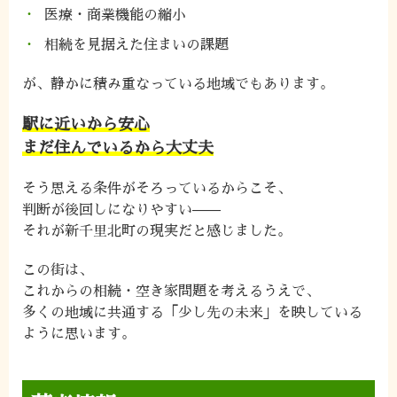
医療・商業機能の縮小
相続を見据えた住まいの課題
が、静かに積み重なっている地域でもあります。
駅に近いから安心
まだ住んでいるから大丈夫
そう思える条件がそろっているからこそ、
判断が後回しになりやすい——
それが新千里北町の現実だと感じました。
この街は、
これからの相続・空き家問題を考えるうえで、
多くの地域に共通する「少し先の未来」を映している
ように思います。