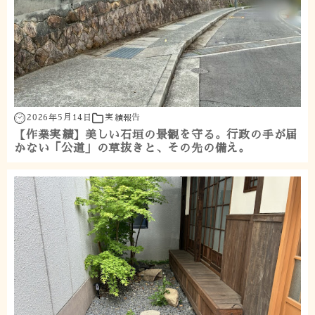
2026年5月14日
実績報告
【作業実績】美しい石垣の景観を守る。行政の手が届
かない「公道」の草抜きと、その先の備え。