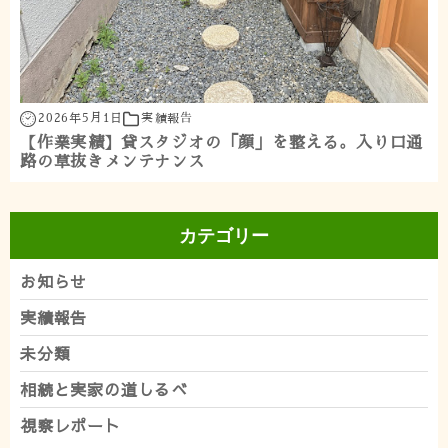
2026年5月1日
実績報告
【作業実績】貸スタジオの「顔」を整える。入り口通
路の草抜きメンテナンス
カテゴリー
お知らせ
実績報告
未分類
相続と実家の道しるべ
視察レポート