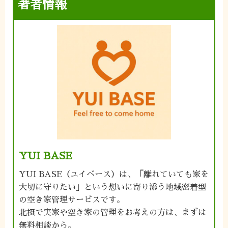
著者情報
YUI BASE
YUI BASE（ユイベース）は、「離れていても家を
大切に守りたい」という想いに寄り添う地域密着型
の空き家管理サービスです。
北摂で実家や空き家の管理をお考えの方は、まずは
無料相談から。