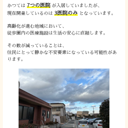
7つの医院
かつては
が入居していましたが、
3医院のみ
現在開業しているのは
となっています。
高齢化が進む地域において、
徒歩圏内の医療施設は生活の安心に直結します。
その数が減っていることは、
住民にとって静かな不安要素になっている可能性があ
ります。