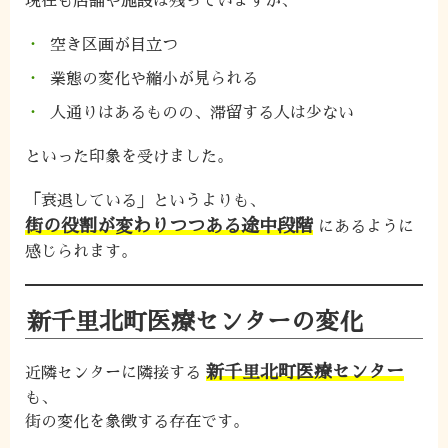
現在も店舗や施設は残っていますが、
空き区画が目立つ
業態の変化や縮小が見られる
人通りはあるものの、滞留する人は少ない
といった印象を受けました。
「衰退している」というよりも、
街の役割が変わりつつある途中段階
にあるように
感じられます。
新千里北町医療センターの変化
新千里北町医療センター
近隣センターに隣接する
も、
街の変化を象徴する存在です。