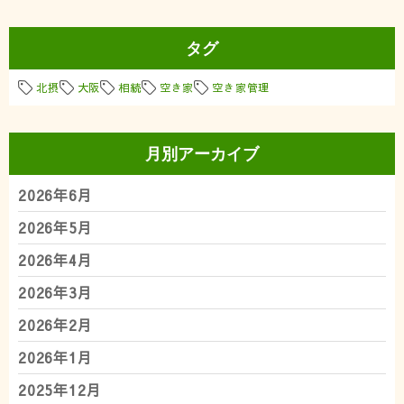
タグ
北摂
大阪
相続
空き家
空き家管理
月別アーカイブ
2026年6月
2026年5月
2026年4月
2026年3月
2026年2月
2026年1月
2025年12月