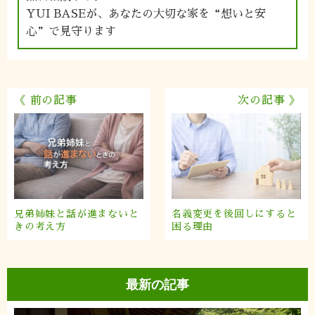
YUI BASEが、あなたの大切な家を“想いと安
心”で見守ります
《 前の記事
次の記事 》
兄弟姉妹と話が進まないと
名義変更を後回しにすると
きの考え方
困る理由
最新の記事