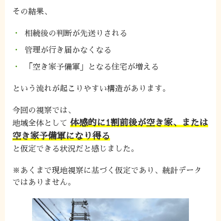
その結果、
相続後の判断が先送りされる
管理が行き届かなくなる
「空き家予備軍」となる住宅が増える
という流れが起こりやすい構造があります。
今回の視察では、
体感的に1割前後が空き家、または
地域全体として
空き家予備軍になり得る
と仮定できる状況だと感じました。
※あくまで現地視察に基づく仮定であり、統計データ
ではありません。