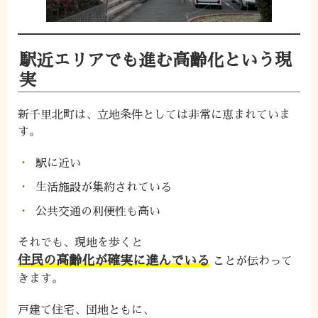
駅近エリアでも進む高齢化という現
実
新千里北町は、立地条件としては非常に恵まれていま
す。
駅に近い
生活施設が集約されている
公共交通の利便性も高い
それでも、現地を歩くと
住民の高齢化が確実に進んでいる
ことが伝わって
きます。
戸建て住宅、団地ともに、