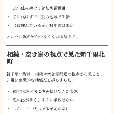
長年住み続けてきた高齢世帯
子世代はすでに別の地域で生活
今は住んでいるが、数年後は未定
という状況の家が少なくない印象です。
相続・空き家の視点で見た新千里北
町
新千里北町は、相続や空き家問題の観点から見ると、
非常に象徴的な地域だと感じました。
親世代が大切に住み続けてきた実家
思い出が多く、すぐに手放せない
しかし子世代は戻る予定がない