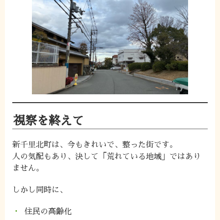
視察を終えて
新千里北町は、今もきれいで、整った街です。
人の気配もあり、決して「荒れている地域」ではあり
ません。
しかし同時に、
住民の高齢化